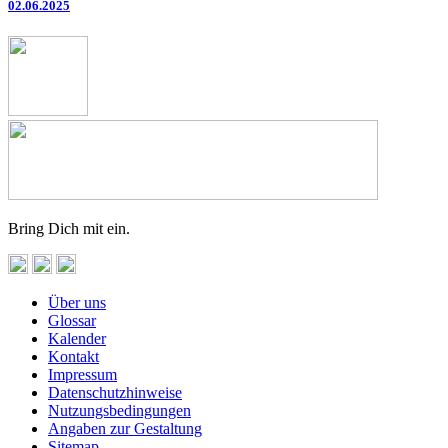
02.06.2025
Bring Dich mit ein.
Über uns
Glossar
Kalender
Kontakt
Impressum
Datenschutzhinweise
Nutzungsbedingungen
Angaben zur Gestaltung
Sitemap