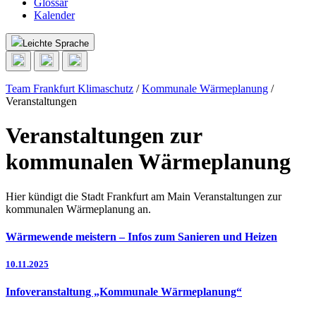
Glossar
Kalender
Leichte Sprache
Team Frankfurt Klimaschutz
/
Kommunale Wärmeplanung
/
Veranstaltungen
Veranstaltungen zur
kommunalen Wärmeplanung
Hier kündigt die Stadt Frankfurt am Main Veranstaltungen zur
kommunalen Wärmeplanung an.
Wärmewende meistern – Infos zum Sanieren und Heizen
10.11.2025
Infoveranstaltung „Kommunale Wärmeplanung“