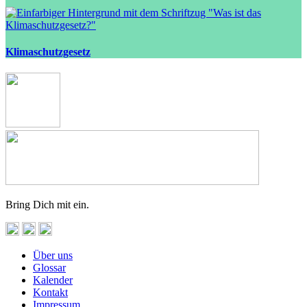
Klimaschutzgesetz
Bring Dich mit ein.
Über uns
Glossar
Kalender
Kontakt
Impressum