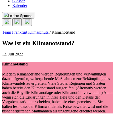
Glossar
Kalender
Leichte Sprache
Team Frankfurt Klimaschutz
/
Klimanotstand
Was ist ein Klimanotstand?
12. Juli 2022
Klimanotstand
Mit dem Klimanotstand werden Regierungen und Verwaltungen
dazu aufgerufen, weitergehende Maßnahmen zur Bekämpfung des
Klimawandels zu ergreifen. Viele Städte, Regionen und Staaten
haben bereits den Klimanotstand ausgerufen. (Alternativ werden
auch die Begriffe Klimanotlage oder Klimanotfall verwendet.) Auch
wenn sich die Erklärungen in ihrer Tiefe und den Details der
Vorgaben stark unterscheiden, haben sie eines gemeinsam: Sie
halten fest, dass der Klimawandel als Krise bewertet wird und die
bisher ergriffenen Maßnahmen als ungenügend erachtet werden.