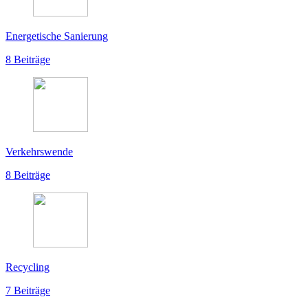
Energetische Sanierung
8 Beiträge
Verkehrswende
8 Beiträge
Recycling
7 Beiträge