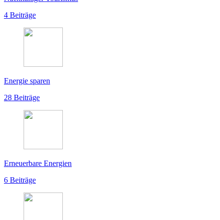
4 Beiträge
Energie sparen
28 Beiträge
Erneuerbare Energien
6 Beiträge