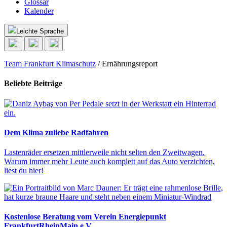
Glossar
Kalender
Leichte Sprache
Team Frankfurt Klimaschutz
/
Ernährungsreport
Beliebte Beiträge
Dem Klima zuliebe Radfahren
Lastenräder ersetzen mittlerweile nicht selten den Zweitwagen.
Warum immer mehr Leute auch komplett auf das Auto verzichten,
liest du hier!
Kostenlose Beratung vom Verein Energiepunkt
FrankfurtRheinMain e.V.