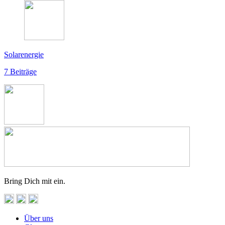
Solarenergie
7 Beiträge
Bring Dich mit ein.
Über uns