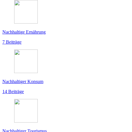
Nachhaltige Ernährung
7 Beiträge
Nachhaltiger Konsum
14 Beiträge
Nachhaltiger Tourismus