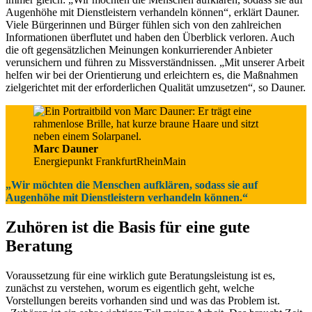
Augenhöhe mit Dienstleistern verhandeln können“, erklärt Dauner.
Viele Bürgerinnen und Bürger fühlen sich von den zahlreichen
Informationen überflutet und haben den Überblick verloren. Auch
die oft gegensätzlichen Meinungen konkurrierender Anbieter
verunsichern und führen zu Missverständnissen. „Mit unserer Arbeit
helfen wir bei der Orientierung und erleichtern es, die Maßnahmen
zielgerichtet mit der erforderlichen Qualität umzusetzen“, so Dauner.
Marc Dauner
Energiepunkt FrankfurtRheinMain
„Wir möchten die Menschen aufklären, sodass sie auf
Augenhöhe mit Dienstleistern verhandeln können.“
Zuhören ist die Basis für eine gute
Beratung
Voraussetzung für eine wirklich gute Beratungsleistung ist es,
zunächst zu verstehen, worum es eigentlich geht, welche
Vorstellungen bereits vorhanden sind und was das Problem ist.