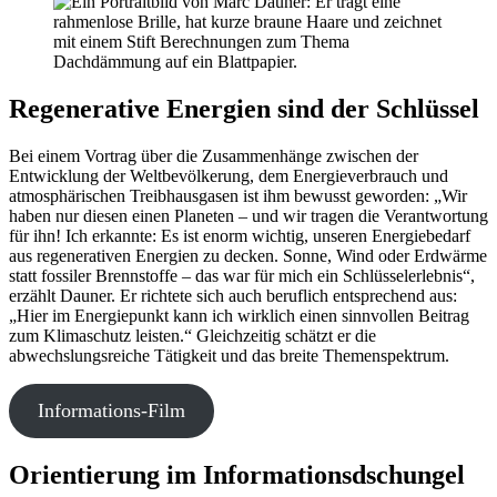
Regenerative Energien sind der Schlüssel
Bei einem Vortrag über die Zusammenhänge zwischen der
Entwicklung der Weltbevölkerung, dem Energieverbrauch und
atmosphärischen Treibhausgasen ist ihm bewusst geworden: „Wir
haben nur diesen einen Planeten – und wir tragen die Verantwortung
für ihn! Ich erkannte: Es ist enorm wichtig, unseren Energiebedarf
aus regenerativen Energien zu decken. Sonne, Wind oder Erdwärme
statt fossiler Brennstoffe – das war für mich ein Schlüsselerlebnis“,
erzählt Dauner. Er richtete sich auch beruflich entsprechend aus:
„Hier im Energiepunkt kann ich wirklich einen sinnvollen Beitrag
zum Klimaschutz leisten.“ Gleichzeitig schätzt er die
abwechslungsreiche Tätigkeit und das breite Themenspektrum.
Informations-Film
Orientierung im Informationsdschungel