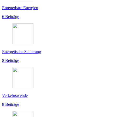
Erneuerbare Energien
6 Beiträge
Energetische Sanierung
8 Beiträge
Verkehrswende
8 Beiträge