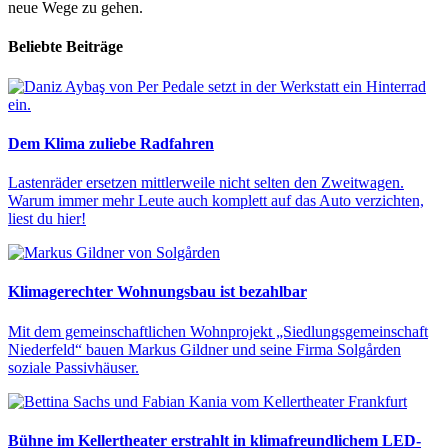
neue Wege zu gehen.
Beliebte Beiträge
Dem Klima zuliebe Radfahren
Lastenräder ersetzen mittlerweile nicht selten den Zweitwagen.
Warum immer mehr Leute auch komplett auf das Auto verzichten,
liest du hier!
Klimagerechter Wohnungsbau ist bezahlbar
Mit dem gemeinschaftlichen Wohnprojekt „Siedlungsgemeinschaft
Niederfeld“ bauen Markus Gildner und seine Firma Solgården
soziale Passivhäuser.
Bühne im Kellertheater erstrahlt in klimafreundlichem LED-